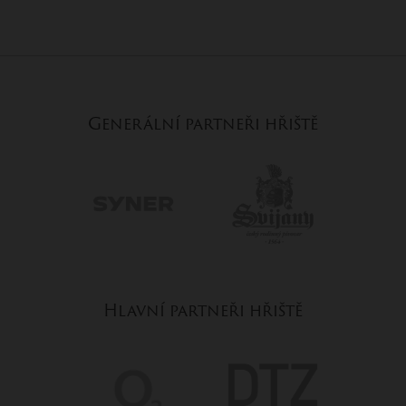
Generální partneři hřiště
Hlavní partneři hřiště