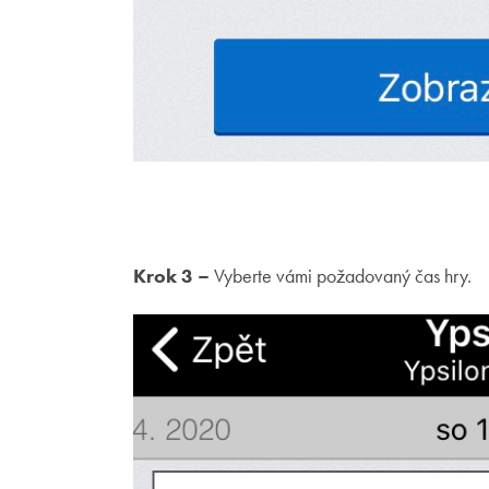
Krok 3 –
Vyberte vámi požadovaný čas hry.