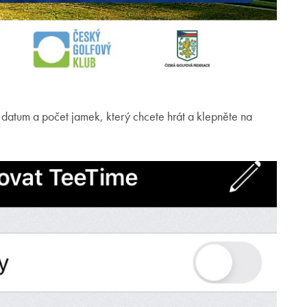
), datum a počet jamek, který chcete hrát a klepněte na