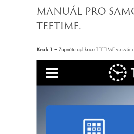
MANUÁL PRO SAM
TEETIME.
Krok 1 –
Zapněte aplikace TEETIME ve svém m