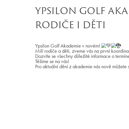
YPSILON GOLF AKA
RODIČE I DĚTI
Ypsilon Golf Akademie v novém!
Milí rodiče a děti, zveme vás na první koordina
Dozvíte se všechny důležité informace o termínec
Těšíme se na vás!
Pro aktuální dění z akademie nás nově můžete 