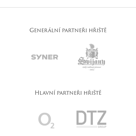
Generální partneři hřiště
Hlavní partneři hřiště