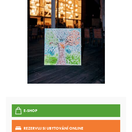
E-SHOP
REZERVUJ SI UBYTOVÁNÍ ONLINE