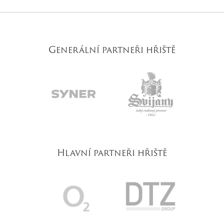
Generální partneři hřiště
Hlavní partneři hřiště