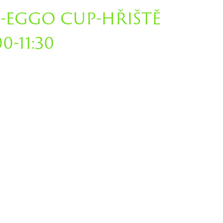
-EGGO CUP-HŘIŠTĚ
-11:30