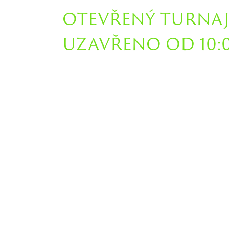
OTEVŘENÝ TURNAJ
UZAVŘENO OD 10:00