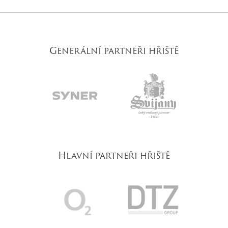
Generální partneři hřiště
Hlavní partneři hřiště