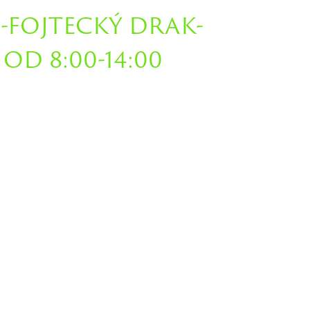
-FOJTECKÝ DRAK-
OD 8:00-14:00