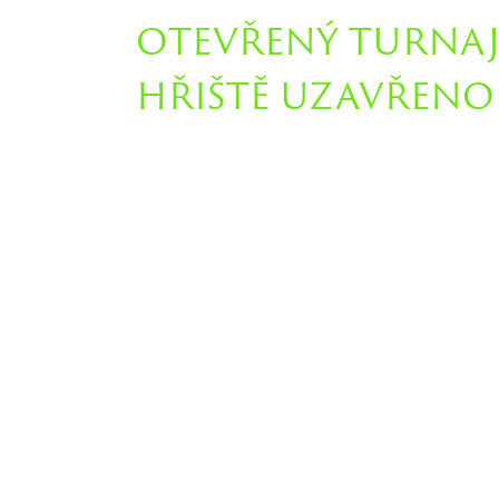
OTEVŘENÝ TURNAJ
HŘIŠTĚ UZAVŘENO 