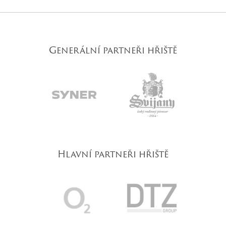
Generální partneři hřiště
Hlavní partneři hřiště