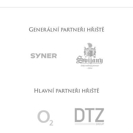
Generální partneři hřiště
Hlavní partneři hřiště