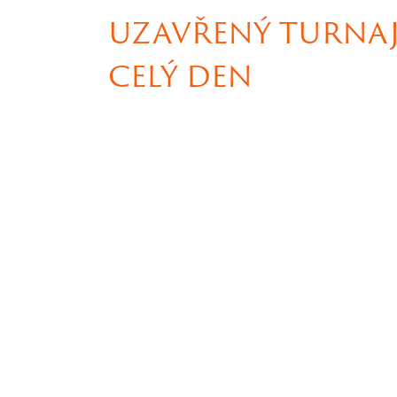
UZAVŘENÝ TURNAJ 
CELÝ DEN