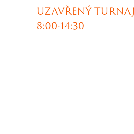
UZAVŘENÝ TURNAJ
8:00-14:30