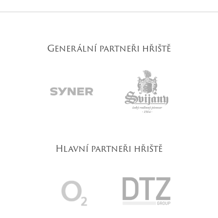
Generální partneři hřiště
Hlavní partneři hřiště