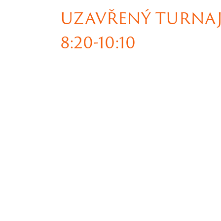
UZAVŘENÝ TURNAJ
8:20-10:10