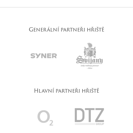
Generální partneři hřiště
Hlavní partneři hřiště