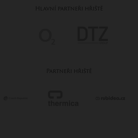
Hlavní partneři hřiště
Partneři hřiště