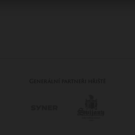
Generální partneři hřiště