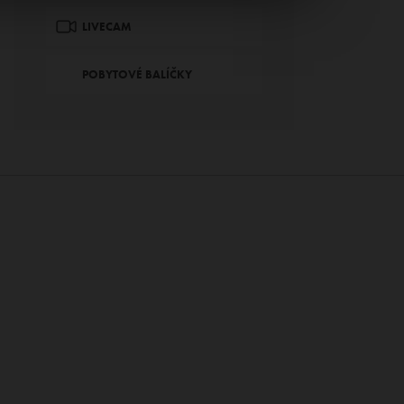
LIVECAM
POBYTOVÉ BALÍČKY