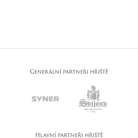
Generální partneři hřiště
Hlavní partneři hřiště