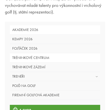
vychovávat mladé talenty pro výkonnostní i vrcholový
golf (tj. státní reprezentaci).
AKADEMIE 2026
KEMPY 2026
FOJŤÁČEK 2026
TRÉNINKOVÉ CENTRUM
TRÉNINKOVÉ ZÁZEMÍ
TRENÉŘI
POJĎ NA GOLF
FIREMNÍ GOLFOVÁ AKADEMIE