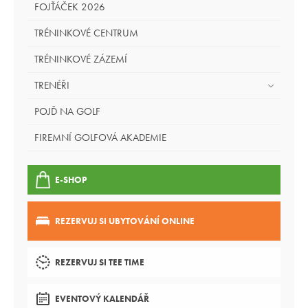
FOJŤÁČEK 2026
TRÉNINKOVÉ CENTRUM
TRÉNINKOVÉ ZÁZEMÍ
TRENÉŘI
POJĎ NA GOLF
FIREMNÍ GOLFOVÁ AKADEMIE
E-SHOP
REZERVUJ SI UBYTOVÁNÍ ONLINE
REZERVUJ SI TEE TIME
EVENTOVÝ KALENDÁŘ