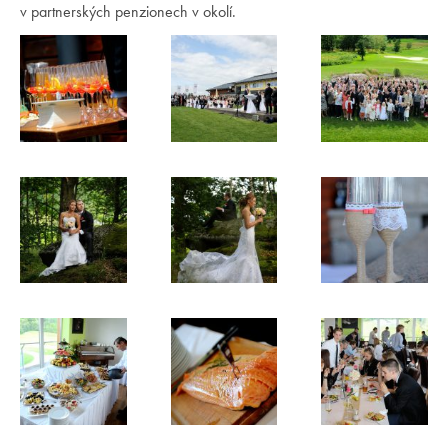
v partnerských penzionech v okolí.