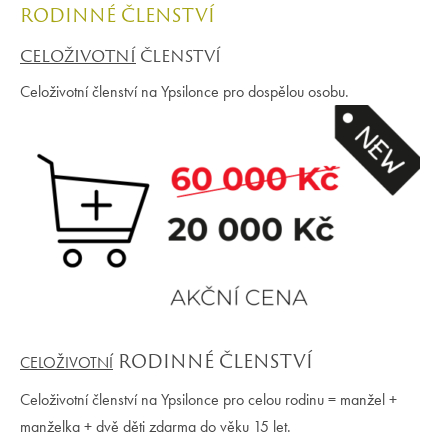
RODINNÉ ČLENSTVÍ
CELOŽIVOTNÍ
ČLENSTVÍ
Celoživotní členství na Ypsilonce pro dospělou osobu.
RODINNÉ ČLENSTVÍ
CELOŽIVOTNÍ
Celoživotní členství na Ypsilonce pro celou rodinu = manžel +
manželka + dvě děti zdarma do věku 15 let.