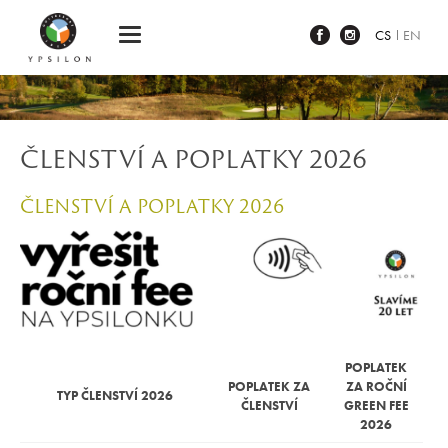
Ypsilon Golf Resort Liberec
CS
EN
ČLENSTVÍ A POPLATKY 2026
ČLENSTVÍ A POPLATKY 2026
POPLATEK
POPLATEK ZA
ZA ROČNÍ
TYP ČLENSTVÍ 2026
ČLENSTVÍ
GREEN FEE
2026