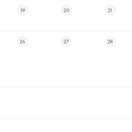
19
20
21
26
27
28